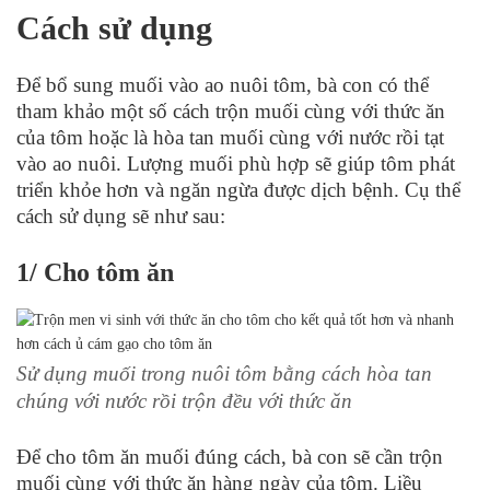
Cách sử dụng
Để bổ sung muối vào ao nuôi tôm, bà con có thể
tham khảo một số cách trộn muối cùng với thức ăn
của tôm hoặc là hòa tan muối cùng với nước rồi tạt
vào ao nuôi. Lượng muối phù hợp sẽ giúp tôm phát
triển khỏe hơn và ngăn ngừa được dịch bệnh. Cụ thể
cách sử dụng sẽ như sau:
1/ Cho tôm ăn
Sử dụng muối trong nuôi tôm bằng cách hòa tan
chúng với nước rồi trộn đều với thức ăn
Để cho tôm ăn muối đúng cách, bà con sẽ cần trộn
muối cùng với thức ăn hàng ngày của tôm. Liều