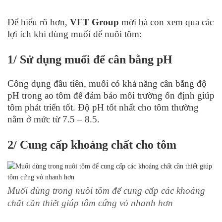
Để hiểu rõ hơn,
VFT Group
mời bà con xem qua các
lợi ích khi dùng muối để nuôi tôm:
1/ Sử dụng muối để cân bằng pH
Công dụng đầu tiên, muối có khả năng cân bằng độ
pH trong ao tôm để đảm bảo môi trường ổn định giúp
tôm phát triển tốt. Độ pH tốt nhất cho tôm thường
nằm ở mức từ 7.5 – 8.5.
2/ Cung cấp khoáng chất cho tôm
Muối dùng trong nuôi tôm để cung cấp các khoáng
chất cần thiết giúp tôm cứng vỏ nhanh hơn