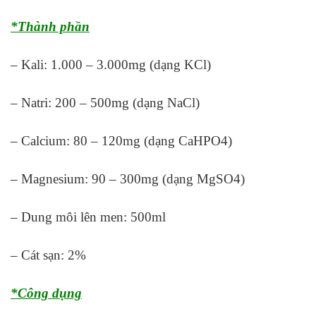
*Thành phần
– Kali: 1.000 – 3.000mg (dạng KCl)
– Natri: 200 – 500mg (dạng NaCl)
– Calcium: 80 – 120mg (dạng CaHPO4)
– Magnesium: 90 – 300mg (dạng MgSO4)
– Dung môi lên men: 500ml
– Cát sạn: 2%
*Công dụng