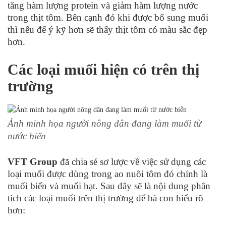
tăng hàm lượng protein và giảm hàm lượng nước
trong thịt tôm. Bên cạnh đó khi được bổ sung muối
thì nếu để ý kỹ hơn sẽ thấy thịt tôm có màu sắc đẹp
hơn.
Các loại muối hiện có trên thị
trường
Ảnh minh họa người nông dân đang làm muối từ
nước biển
VFT Group
đã chia sẻ sơ lược về việc sử dụng các
loại muối được dùng trong ao nuôi tôm đó chính là
muối biển và muối hạt. Sau đây sẽ là nội dung phân
tích các loại muối trên thị trường để bà con hiểu rõ
hơn: