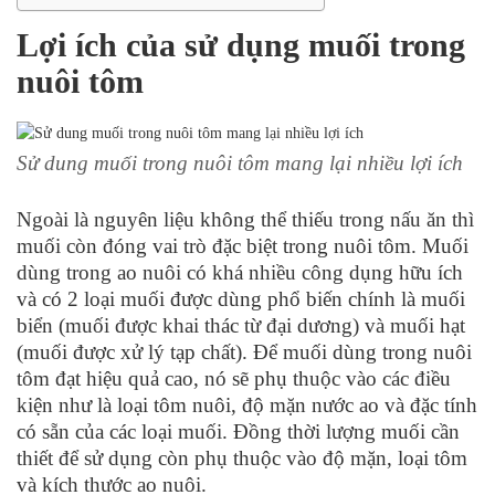
Lợi ích của sử dụng muối trong
nuôi tôm
Sử dung muối trong nuôi tôm mang lại nhiều lợi ích
Ngoài là nguyên liệu không thể thiếu trong nấu ăn thì
muối còn đóng vai trò đặc biệt trong nuôi tôm. Muối
dùng trong ao nuôi có khá nhiều công dụng hữu ích
và có 2 loại muối được dùng phổ biến chính là muối
biển (muối được khai thác từ đại dương) và muối hạt
(muối được xử lý tạp chất). Để muối dùng trong nuôi
tôm đạt hiệu quả cao, nó sẽ phụ thuộc vào các điều
kiện như là loại tôm nuôi, độ mặn nước ao và đặc tính
có sẵn của các loại muối. Đồng thời lượng muối cần
thiết để sử dụng còn phụ thuộc vào độ mặn, loại tôm
và kích thước ao nuôi.