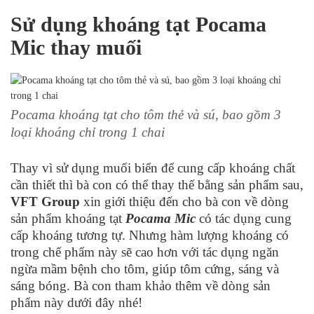
Sử dụng khoáng tạt Pocama
Mic thay muối
Pocama khoáng tạt cho tôm thẻ và sú, bao gồm 3
loại khoáng chỉ trong 1 chai
Thay vì sử dụng muối biển để cung cấp khoáng chất
cần thiết thì bà con có thể thay thế bằng sản phẩm sau,
VFT Group
xin giới thiệu đến cho bà con về dòng
sản phẩm khoáng tạt
Pocama Mic
có tác dụng cung
cấp khoáng tương tự. Nhưng hàm lượng khoáng có
trong chế phẩm này sẽ cao hơn với tác dụng ngăn
ngừa mầm bệnh cho tôm, giúp tôm cứng, sáng và
sáng bóng. Bà con tham khảo thêm về dòng sản
phẩm này dưới đây nhé!