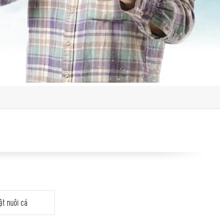
ật nuôi cá