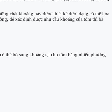
Những chất khoáng này được thiết kế dưới dạng có thể hòa
hường, để xác định được nhu cầu khoáng của tôm thì bà
n có thể bổ sung khoáng tạt cho tôm bằng nhiều phương