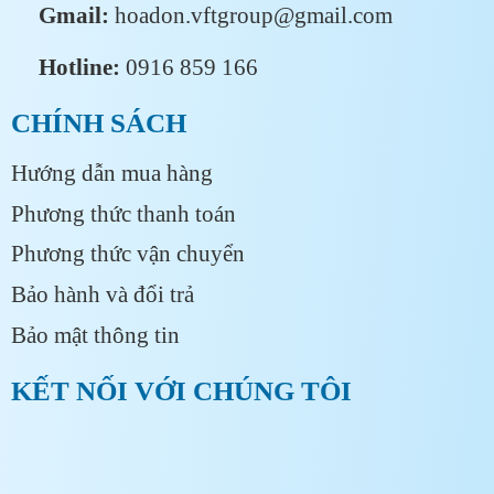
Gmail:
hoadon.vftgroup@gmail.com
Hotline:
0916 859 166
CHÍNH SÁCH
Hướng dẫn mua hàng
Phương thức thanh toán
Phương thức vận chuyển
Bảo hành và đổi trả
Bảo mật thông tin
KẾT NỐI VỚI CHÚNG TÔI