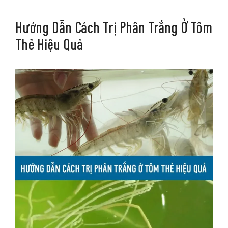
Hướng Dẫn Cách Trị Phân Trắng Ở Tôm
Thẻ Hiệu Quả