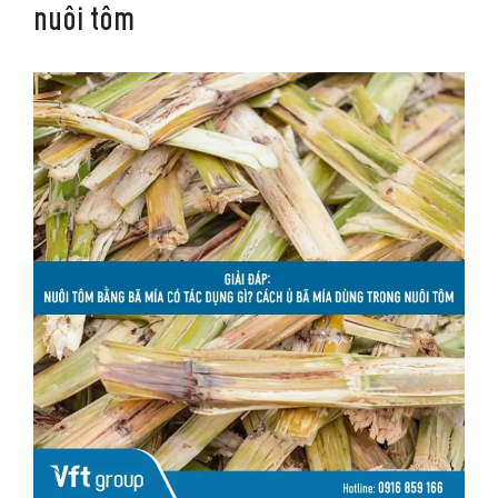
nuôi tôm