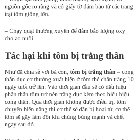
nguồn gốc rõ ràng và có giấy tờ đảm bảo từ các trang
trại tôm giống lớn.
– Chạy quạt thường xuyên để đảm bảo lượng oxy
cho ao nuôi.
Tác hại khi tôm bị trắng thân
Như đã chia sẻ với bà con,
tôm bị trắng thân
– cong
thân đục cơ thường xuất hiện ở tôm thẻ chân trắng 10
ngày tuổi trở lên. Vào thời gian đầu sẽ có dấu hiệu
phần thân tôm trở nên trắng đục kèm theo biểu hiệu
cong thân. Qua thời gian không được điều trị, tôm
chuyển biến nặng thì cơ thể sẽ dần bị hoại tử, cơ thể
tôm sẽ gãy làm đôi khi chúng búng mạnh và chết
ngay sau đó.