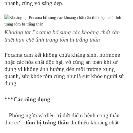
nhanh, cứng vỏ sáng đẹp.
Khoáng tạt Pocama bổ sung các khoáng chất cần
thiết hạn chế tình trạng tôm bị trắng thân
Pocama cam kết không chứa kháng sinh, hormone
hoặc các hóa chất độc hại, vô cùng an toàn khi sử
dụng vì không ảnh hưởng đến môi trường xung
quanh, sức khỏe tôm cũng như là sức khỏe người sử
dụng.
***Các công dụng
– Phòng ngừa và điều trị dứt điểm bệnh cong thân
đục cơ –
tôm bị trắng thân
do thiếu khoáng chất.