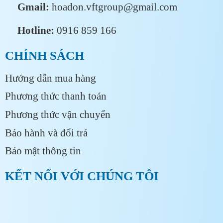
Gmail:
hoadon.vftgroup@gmail.com
Hotline:
0916 859 166
CHÍNH SÁCH
Hướng dẫn mua hàng
Phương thức thanh toán
Phương thức vận chuyển
Bảo hành và đổi trả
Bảo mật thông tin
KẾT NỐI VỚI CHÚNG TÔI