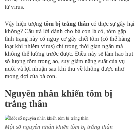
từ virus.
Vậy hiện tượng
tôm bị trắng thân
có thực sự gây hại
không? Câu trả lời dành cho bà con là có, tôm gặp
tình trạng này có nguy cơ gây chết tôm (có thể hàng
loạt khi nhiễm virus) chỉ trong thời gian ngắn mà
không thể lường trước được. Điều này sẽ làm hao hụt
số lượng tôm trong ao, suy giảm năng suất của vụ
nuôi và lợi nhuận sau khi thu về không được như
mong đợi của bà con.
Nguyên nhân khiến tôm bị
trắng thân
Một số nguyên nhân khiến tôm bị trắng thân