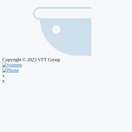
Copyright © 2023 VFT Group
x
x