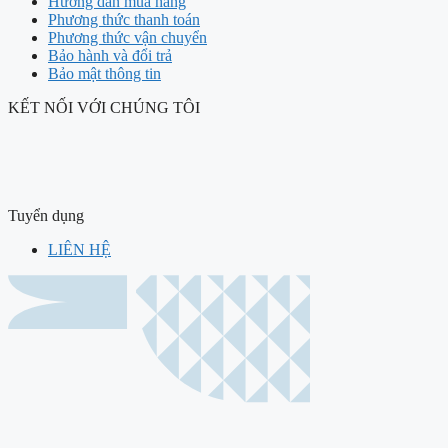
Hướng dẫn mua hàng
Phương thức thanh toán
Phương thức vận chuyển
Bảo hành và đổi trả
Bảo mật thông tin
KẾT NỐI VỚI CHÚNG TÔI
Tuyển dụng
LIÊN HỆ