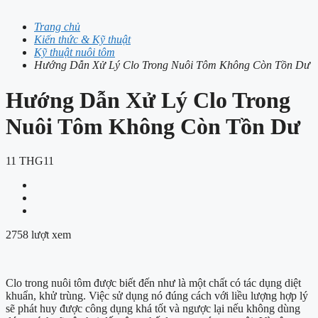
Trang chủ
Kiến thức & Kỹ thuật
Kỹ thuật nuôi tôm
Hướng Dẫn Xử Lý Clo Trong Nuôi Tôm Không Còn Tồn Dư
Hướng Dẫn Xử Lý Clo Trong
Nuôi Tôm Không Còn Tồn Dư
11
THG11
2758 lượt xem
Clo trong nuôi tôm được biết đến như là một chất có tác dụng diệt
khuẩn, khử trùng. Việc sử dụng nó đúng cách với liều lượng hợp lý
sẽ phát huy được công dụng khá tốt và ngược lại nếu không dùng