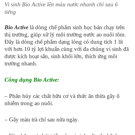
Vi sinh Bio Active lên màu nước nhanh chỉ sau 6
tiếng
Bio Active
là dòng chế phẩm sinh học bán chạy trên
thị trường, giúp xử lý môi trường nước ao nuôi tôm.
Đây là dòng chế phẩm dạng lỏng có dung tích 1 lít
với hơn 10 tỷ lợi khuẩn cùng với đa chủng vi sinh đã
được kích hoạt sẵn, sinh khối lớn, thích ứng môi
trường nhanh.
Công dụng Bio Active:
– Phân hủy các chất hữu cơ và thức ăn thừa gây ô
nhiễm trong ao nuôi.
– Gây màu trà chỉ sau nửa ngày.