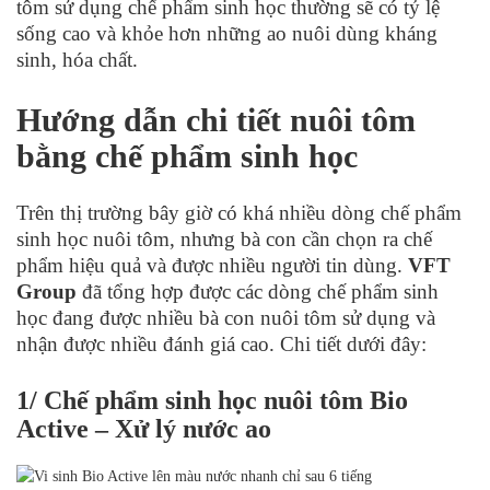
tôm sử dụng chế phẩm sinh học thường sẽ có tỷ lệ
sống cao và khỏe hơn những ao nuôi dùng kháng
sinh, hóa chất.
Hướng dẫn chi tiết nuôi tôm
bằng chế phẩm sinh học
Trên thị trường bây giờ có khá nhiều dòng chế phẩm
sinh học nuôi tôm, nhưng bà con cần chọn ra chế
phẩm hiệu quả và được nhiều người tin dùng.
VFT
Group
đã tổng hợp được các dòng chế phẩm sinh
học đang được nhiều bà con nuôi tôm sử dụng và
nhận được nhiều đánh giá cao. Chi tiết dưới đây:
1/ Chế phẩm sinh học nuôi tôm Bio
Active – Xử lý nước ao