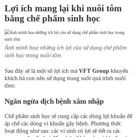
Lợi ích mang lại khi nuôi tôm
bằng chế phẩm sinh học
Ảnh minh họa những ích lợi của sử dụng chế phẩm
sinh học trong nuôi tôm
Sau đây sẽ là một số lợi ích mà
VFT Group
khuyến
khích bà con nên sử dụng trong suốt quá trình nuôi
tôm:
Ngăn ngừa dịch bệnh xâm nhập
Chế phẩm sinh học sẽ cung cấp các dòng lợi khuẩn để
áp chế các dòng vi khuẩn gây bệnh. Phương thức
hoạt động như sau: các vi sinh có lợi sẽ tiết ra các