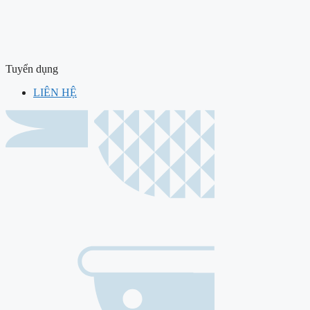
Tuyển dụng
LIÊN HỆ