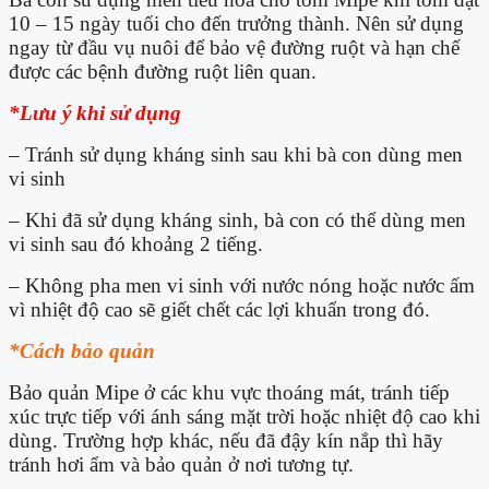
10 – 15 ngày tuổi cho đến trưởng thành. Nên sử dụng
ngay từ đầu vụ nuôi để bảo vệ đường ruột và hạn chế
được các bệnh đường ruột liên quan.
*Lưu ý khi sử dụng
– Tránh sử dụng kháng sinh sau khi bà con dùng men
vi sinh
– Khi đã sử dụng kháng sinh, bà con có thể dùng men
vi sinh sau đó khoảng 2 tiếng.
– Không pha men vi sinh với nước nóng hoặc nước ấm
vì nhiệt độ cao sẽ giết chết các lợi khuẩn trong đó.
*Cách bảo quản
Bảo quản Mipe ở các khu vực thoáng mát, tránh tiếp
xúc trực tiếp với ánh sáng mặt trời hoặc nhiệt độ cao khi
dùng. Trường hợp khác, nếu đã đậy kín nắp thì hãy
tránh hơi ẩm và bảo quản ở nơi tương tự.