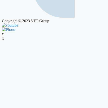
Copyright © 2023 VFT Group
x
x