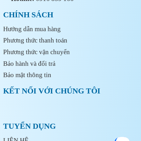
CHÍNH SÁCH
Hướng dẫn mua hàng
Phương thức thanh toán
Phương thức vận chuyển
Bảo hành và đổi trả
Bảo mật thông tin
KẾT NỐI VỚI CHÚNG TÔI
TUYỂN DỤNG
LIÊN HỆ