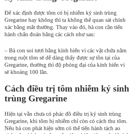
Để xác định được tôm có bị nhiễm ký sinh trùng
Gregarine hay không thì ta không thể quan sát chính
xác bằng mắt thường. Thay vào đó, bà con cần tiến
hành chẩn đoán bằng các cách như sau:
– Bà con soi tươi bằng kính hiển vi các vật chứa nằm
trong ruột tôm sẽ dễ dàng thấy được sự tồn tại của
Gregarine, thường thì độ phóng đại của kính hiển vi
sẽ khoảng 100 lần.
Cách điều trị tôm nhiễm ký sinh
trùng Gregarine
Hiện tại vẫn chưa có phác đồ điều trị ký sinh trùng
Gregarine, khi tôm bị nhiễm chỉ còn có cách thu tôm.
Nếu bà con phát hiện sớm có thể tiến hành tách ao