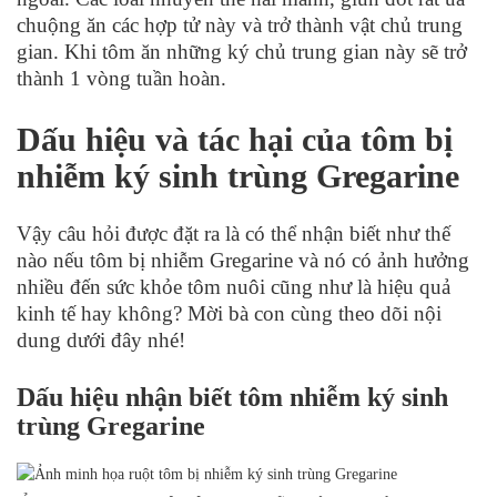
chuộng ăn các hợp tử này và trở thành vật chủ trung
gian. Khi tôm ăn những ký chủ trung gian này sẽ trở
thành 1 vòng tuần hoàn.
Dấu hiệu và tác hại của tôm bị
nhiễm ký sinh trùng Gregarine
Vậy câu hỏi được đặt ra là có thể nhận biết như thế
nào nếu tôm bị nhiễm Gregarine và nó có ảnh hưởng
nhiều đến sức khỏe tôm nuôi cũng như là hiệu quả
kinh tế hay không? Mời bà con cùng theo dõi nội
dung dưới đây nhé!
Dấu hiệu nhận biết tôm nhiễm ký sinh
trùng Gregarine