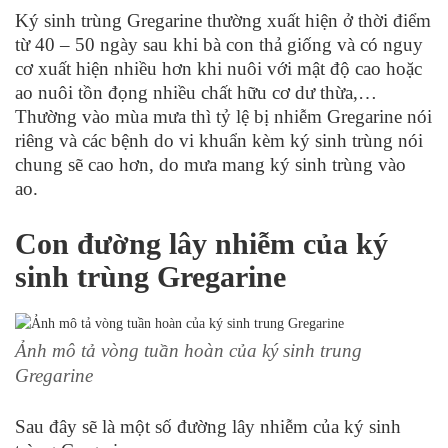
Ký sinh trùng Gregarine thường xuất hiện ở thời điểm
từ 40 – 50 ngày sau khi bà con thả giống và có nguy
cơ xuất hiện nhiều hơn khi nuôi với mật độ cao hoặc
ao nuôi tồn đọng nhiều chất hữu cơ dư thừa,…
Thường vào mùa mưa thì tỷ lệ bị nhiễm Gregarine nói
riêng và các bệnh do vi khuẩn kèm ký sinh trùng nói
chung sẽ cao hơn, do mưa mang ký sinh trùng vào
ao.
Con đường lây nhiễm của ký
sinh trùng Gregarine
Ảnh mô tả vòng tuần hoàn của ký sinh trung
Gregarine
Sau đây sẽ là một số đường lây nhiễm của ký sinh