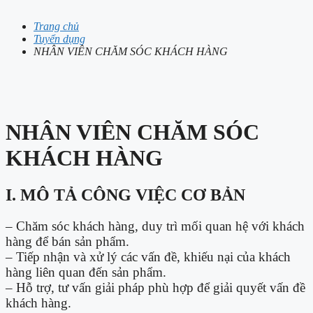
Trang chủ
Tuyển dụng
NHÂN VIÊN CHĂM SÓC KHÁCH HÀNG
NHÂN VIÊN CHĂM SÓC
KHÁCH HÀNG
I. MÔ TẢ CÔNG VIỆC CƠ BẢN
– Chăm sóc khách hàng, duy trì mối quan hệ với khách
hàng để bán sản phẩm.
– Tiếp nhận và xử lý các vấn đề, khiếu nại của khách
hàng liên quan đến sản phẩm.
– Hỗ trợ, tư vấn giải pháp phù hợp để giải quyết vấn đề
khách hàng.